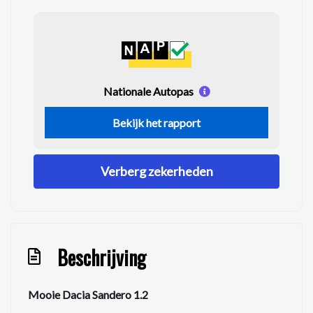
Nationale Autopas
Bekijk het rapport
Verberg zekerheden
Beschrijving
Mooie Dacia Sandero 1.2