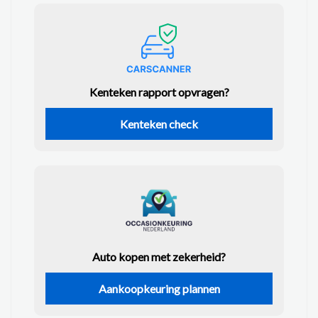
Kenteken rapport opvragen?
Kenteken check
Auto kopen met zekerheid?
Aankoopkeuring plannen