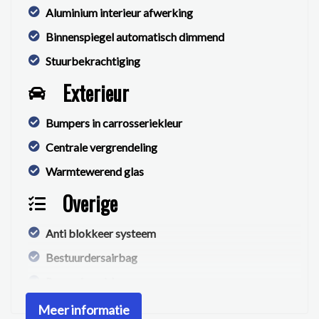
Aluminium interieur afwerking
Binnenspiegel automatisch dimmend
Stuurbekrachtiging
Exterieur
Bumpers in carrosseriekleur
Centrale vergrendeling
Warmtewerend glas
Overige
Anti blokkeer systeem
Bestuurdersairbag
Passagiersairbag
Meer informatie