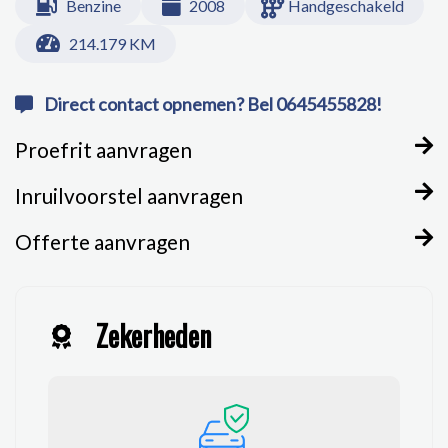
Benzine
2008
Handgeschakeld
214.179 KM
Direct contact opnemen? Bel 0645455828!
Proefrit aanvragen
Inruilvoorstel aanvragen
Offerte aanvragen
Zekerheden