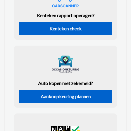
Kenteken rapport opvragen?
Kenteken check
Auto kopen met zekerheid?
Aankoopkeuring plannen