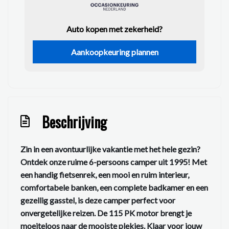
Auto kopen met zekerheid?
Aankoopkeuring plannen
Beschrijving
Zin in een avontuurlijke vakantie met het hele gezin?
Ontdek onze ruime 6-persoons camper uit 1995! Met
een handig fietsenrek, een mooi en ruim interieur,
comfortabele banken, een complete badkamer en een
gezellig gasstel, is deze camper perfect voor
onvergetelijke reizen. De 115 PK motor brengt je
moeiteloos naar de mooiste plekjes. Klaar voor jouw