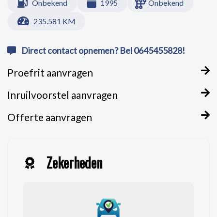
Onbekend
1995
Onbekend
235.581 KM
Direct contact opnemen? Bel 0645455828!
Proefrit aanvragen
Inruilvoorstel aanvragen
Offerte aanvragen
Zekerheden