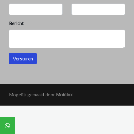
Bericht
Versturen
Mogelijk gemaakt door
Mobilox